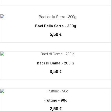
Baci Della Serra - 300g
5,50 €
Baci Di Dama - 200 G
3,50 €
Fruttino - 90g
2,50 €