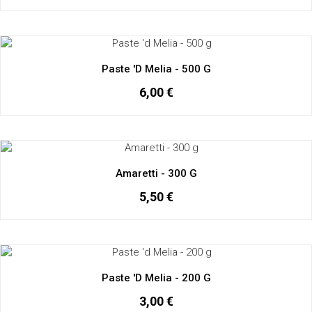
Paste 'd Melia - 500 G
6,00 €
Amaretti - 300 G
5,50 €
Paste 'd Melia - 200 G
3,00 €