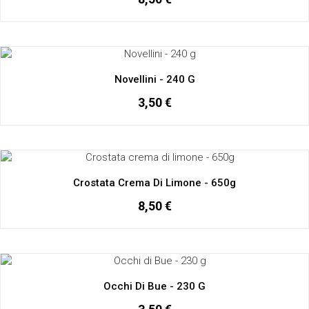
Novellini - 240 G
3,50 €
Crostata Crema Di Limone - 650g
8,50 €
Occhi Di Bue - 230 G