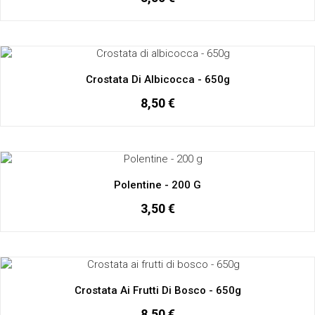
Crostata Di Albicocca - 650g
8,50 €
Polentine - 200 G
3,50 €
Crostata Ai Frutti Di Bosco - 650g
8,50 €