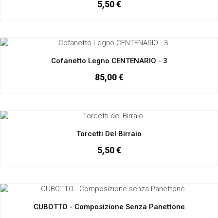
5,50 €
Cofanetto Legno CENTENARIO - 3
85,00 €
Torcetti Del Birraio
5,50 €
CUBOTTO - Composizione Senza Panettone