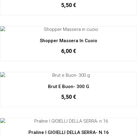
5,50 €
Shopper Massera In Cuoio
6,00 €
Brut E Buon- 300 G
5,50 €
Praline I GIOIELLI DELLA SERRA- N.16