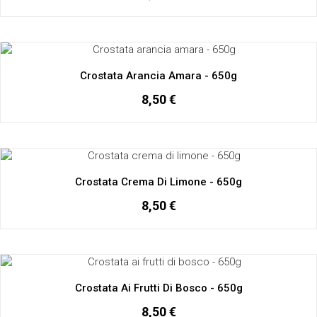
Crostata Arancia Amara - 650g
8,50 €
Crostata Crema Di Limone - 650g
8,50 €
Crostata Ai Frutti Di Bosco - 650g
8,50 €