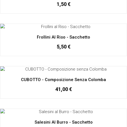
1,50 €
Frollini Al Riso - Sacchetto
5,50 €
CUBOTTO - Composizione Senza Colomba
41,00 €
Salesini Al Burro - Sacchetto