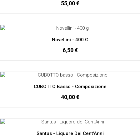
55,00 €
Novellini - 400 G
6,50 €
CUBOTTO Basso - Composizione
40,00 €
Santus - Liquore Dei Cent'Anni