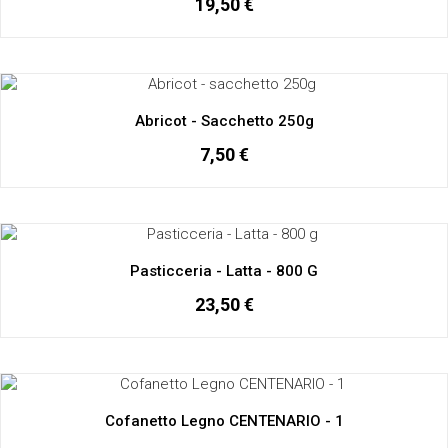
19,50 €
Abricot - Sacchetto 250g
7,50 €
Pasticceria - Latta - 800 G
23,50 €
Cofanetto Legno CENTENARIO - 1