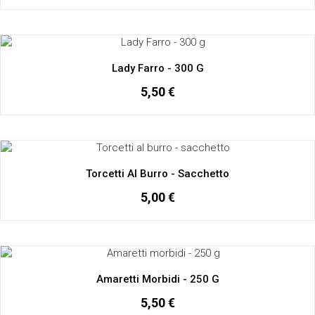
Lady Farro - 300 G
5,50 €
Torcetti Al Burro - Sacchetto
5,00 €
Amaretti Morbidi - 250 G
5,50 €