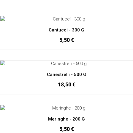
Cantucci - 300 G
5,50 €
Canestrelli - 500 G
18,50 €
Meringhe - 200 G
5,50 €