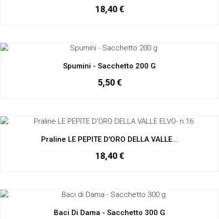
18,40 €
Spumini - Sacchetto 200 G
5,50 €
Praline LE PEPITE D'ORO DELLA VALLE...
18,40 €
Baci Di Dama - Sacchetto 300 G