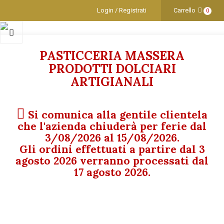
Login / Registrati
Carrello
0
PASTICCERIA MASSERA
PRODOTTI DOLCIARI
ARTIGIANALI
Si comunica alla gentile clientela
che l'azienda chiuderà per ferie dal
3/08/2026 al 15/08/2026.
Gli ordini effettuati a partire dal 3
agosto 2026 verranno processati dal
17 agosto 2026.