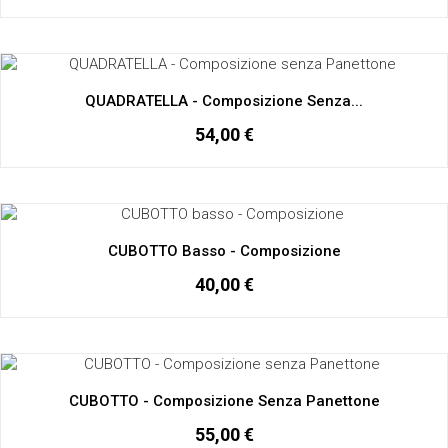
QUADRATELLA - Composizione Senza...
54,00 €
CUBOTTO Basso - Composizione
40,00 €
CUBOTTO - Composizione Senza Panettone
55,00 €