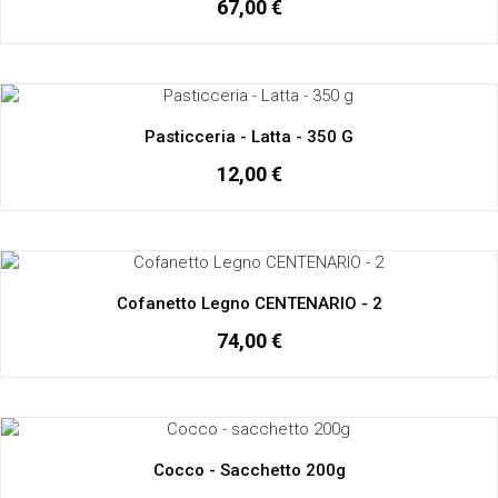
67,00 €
Pasticceria - Latta - 350 G
12,00 €
Cofanetto Legno CENTENARIO - 2
74,00 €
Cocco - Sacchetto 200g