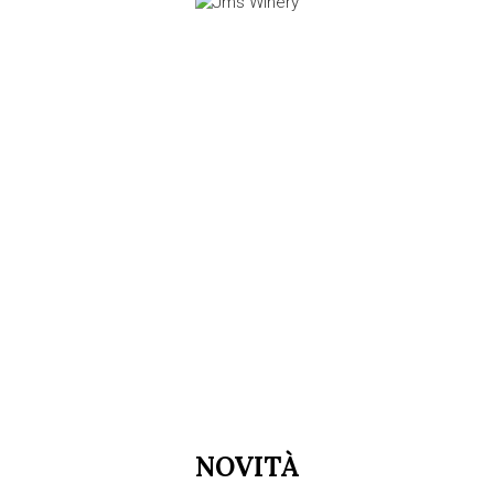
NOVITÀ