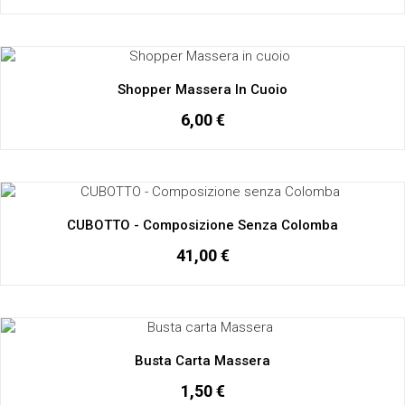
Shopper Massera In Cuoio
6,00 €
CUBOTTO - Composizione Senza Colomba
41,00 €
Busta Carta Massera
1,50 €