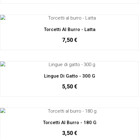
Torcetti Al Burro - Latta
7,50 €
Lingue Di Gatto - 300 G
5,50 €
Torcetti Al Burro - 180 G
3,50 €