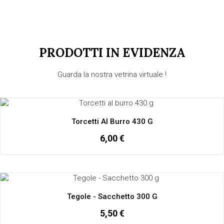
PRODOTTI IN EVIDENZA
Guarda la nostra vetrina virtuale !
Torcetti Al Burro 430 G
6,00 €
Tegole - Sacchetto 300 G
5,50 €