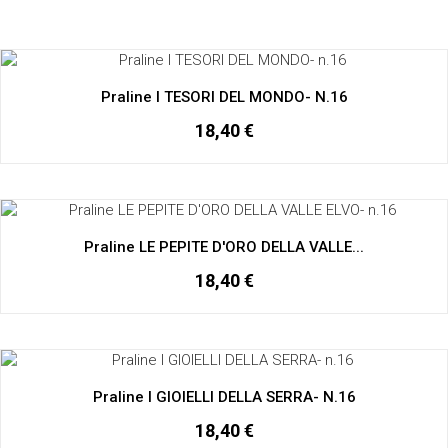
Praline I TESORI DEL MONDO- N.16
18,40 €
Praline LE PEPITE D'ORO DELLA VALLE...
18,40 €
Praline I GIOIELLI DELLA SERRA- N.16
18,40 €