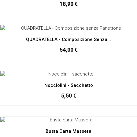
18,90 €
QUADRATELLA - Composizione Senza...
54,00 €
Nocciolini - Sacchetto
5,50 €
Busta Carta Massera