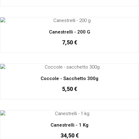
Canestrelli - 200 G
7,50 €
Coccole - Sacchetto 300g
5,50 €
Canestrelli - 1 Kg
34,50 €