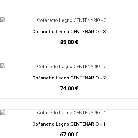
Cofanetto Legno CENTENARIO - 3
85,00 €
Cofanetto Legno CENTENARIO - 2
74,00 €
Cofanetto Legno CENTENARIO - 1
67,00 €