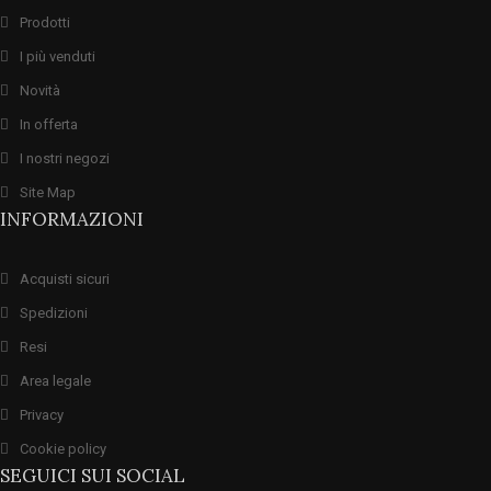
Prodotti
I più venduti
Novità
In offerta
I nostri negozi
Site Map
INFORMAZIONI
Acquisti sicuri
Spedizioni
Resi
Area legale
Privacy
Cookie policy
SEGUICI SUI SOCIAL