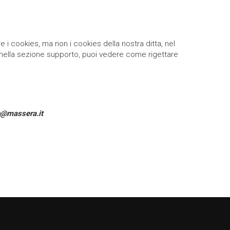
 i cookies, ma non i cookies della nostra ditta, nel
 nella sezione supporto, puoi vedere come rigettare
@massera.it