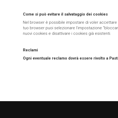
Come si può evitare il salvataggio dei cookies
Nel browser è possibile impostare di voler accettare i
tuo browser puoi selezionare l’impostazione “bloccar
nuovi cookies e disattivare i cookies già esistenti.
Reclami
Ogni eventuale reclamo dovrà essere rivolto a
Past