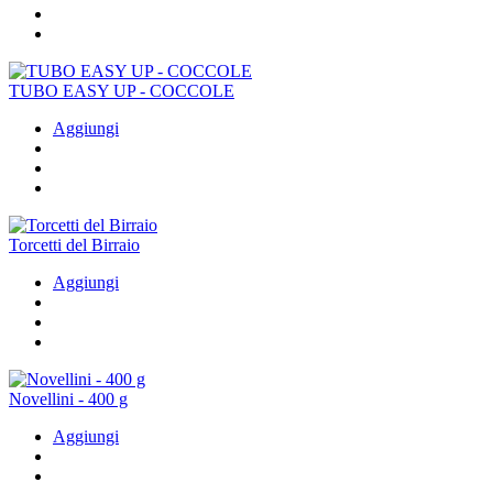
TUBO EASY UP - COCCOLE
Aggiungi
Torcetti del Birraio
Aggiungi
Novellini - 400 g
Aggiungi