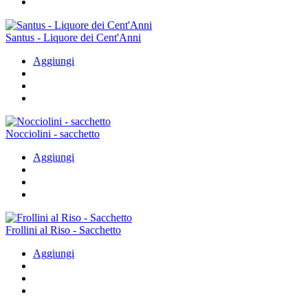
Santus - Liquore dei Cent'Anni
Aggiungi
Nocciolini - sacchetto
Aggiungi
Frollini al Riso - Sacchetto
Aggiungi