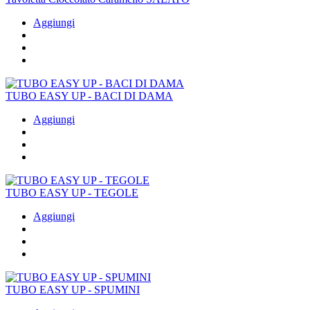
Aggiungi
TUBO EASY UP - BACI DI DAMA
Aggiungi
TUBO EASY UP - TEGOLE
Aggiungi
TUBO EASY UP - SPUMINI