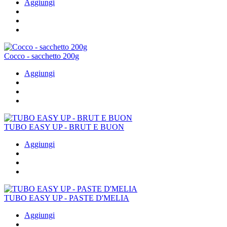
Aggiungi
Cocco - sacchetto 200g
Aggiungi
TUBO EASY UP - BRUT E BUON
Aggiungi
TUBO EASY UP - PASTE D'MELIA
Aggiungi