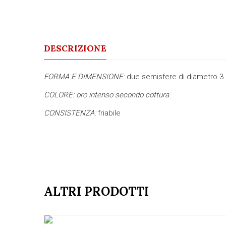
DESCRIZIONE
FORMA E DIMENSIONE:
due semisfere di diametro 3
COLORE:
oro intenso secondo cottura
CONSISTENZA:
friabile
ALTRI PRODOTTI