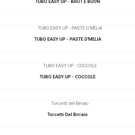
TUBO EASY UP - BRUT E BUON
TUBO EASY UP - PASTE D'MELIA
TUBO EASY UP - COCCOLE
Torcetti Del Birraio