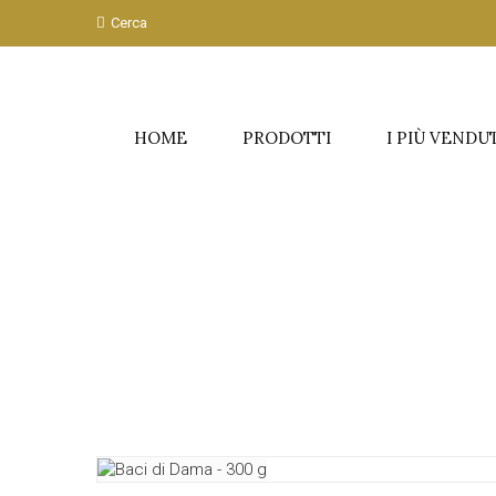
Cerca
HOME
PRODOTTI
I PIÙ VENDU