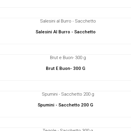
Salesini Al Burro - Sacchetto
Brut E Buon- 300 G
Spumini - Sacchetto 200 G