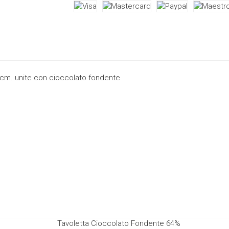
 cm. unite con cioccolato fondente