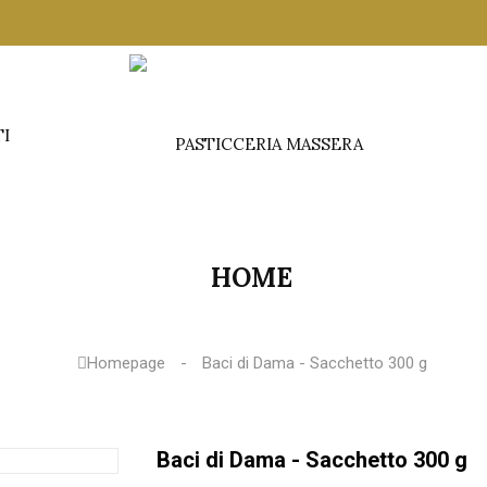
TI
HOME
Homepage
Baci di Dama - Sacchetto 300 g
Baci di Dama - Sacchetto 300 g