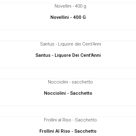
Novellini - 400 G
Santus - Liquore Dei Cent'Anni
Nocciolini - Sacchetto
Frollini Al Riso - Sacchetto