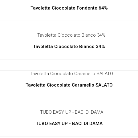
Tavoletta Cioccolato Fondente 64%
Tavoletta Cioccolato Bianco 34%
Tavoletta Cioccolato Caramello SALATO
TUBO EASY UP - BACI DI DAMA