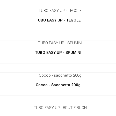
TUBO EASY UP - TEGOLE
TUBO EASY UP - SPUMINI
Cocco - Sacchetto 200g