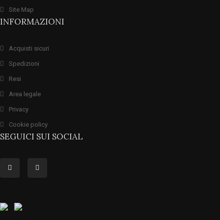
Site Map
INFORMAZIONI
Acquisti sicuri
Spedizioni
Resi
Area legale
Privacy
Cookie policy
SEGUICI SUI SOCIAL