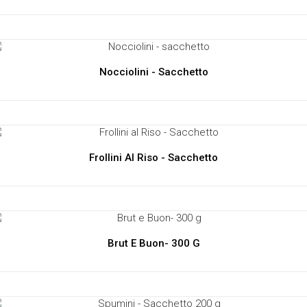
Nocciolini - Sacchetto
Frollini Al Riso - Sacchetto
Brut E Buon- 300 G