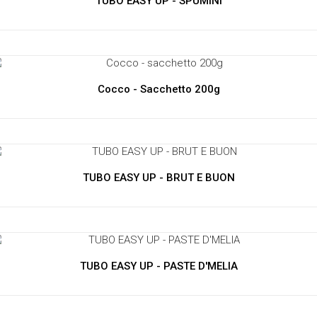
TUBO EASY UP - SPUMINI
Cocco - Sacchetto 200g
TUBO EASY UP - BRUT E BUON
TUBO EASY UP - PASTE D'MELIA