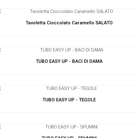
Tavoletta Cioccolato Caramello SALATO
TUBO EASY UP - BACI DI DAMA
TUBO EASY UP - TEGOLE