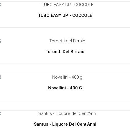
TUBO EASY UP - COCCOLE
Torcetti Del Birraio
Novellini - 400 G
Santus - Liquore Dei Cent'Anni