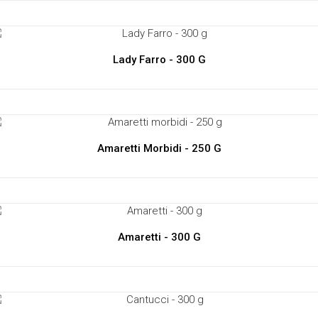
Lady Farro - 300 G
Amaretti Morbidi - 250 G
Amaretti - 300 G