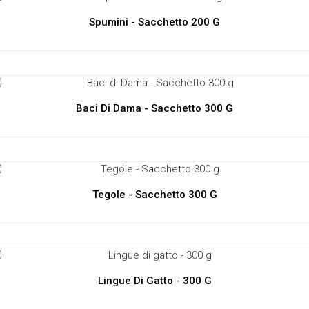
Spumini - Sacchetto 200 G
Baci Di Dama - Sacchetto 300 G
Tegole - Sacchetto 300 G
Lingue Di Gatto - 300 G