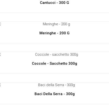
Cantucci - 300 G
Meringhe - 200 G
Coccole - Sacchetto 300g
Baci Della Serra - 300g