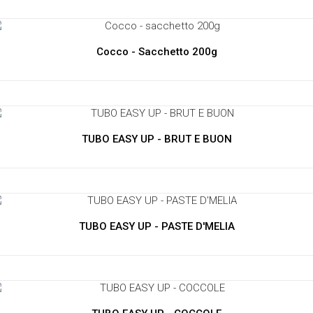
Cocco - Sacchetto 200g
TUBO EASY UP - BRUT E BUON
TUBO EASY UP - PASTE D'MELIA