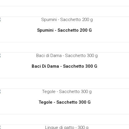
Spumini - Sacchetto 200 G
Baci Di Dama - Sacchetto 300 G
Tegole - Sacchetto 300 G