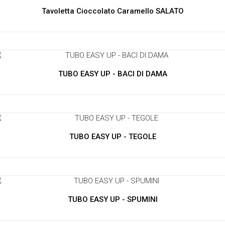
Tavoletta Cioccolato Caramello SALATO
TUBO EASY UP - BACI DI DAMA
TUBO EASY UP - TEGOLE
TUBO EASY UP - SPUMINI