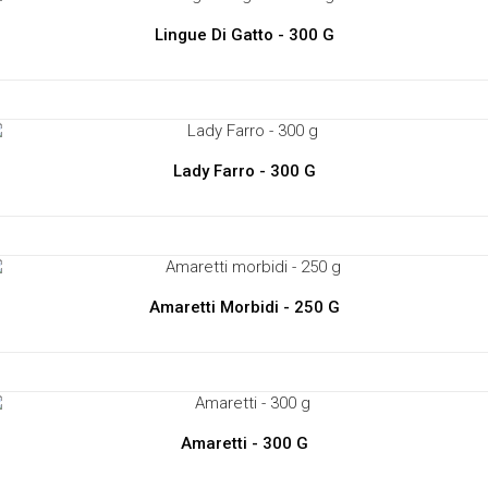
Lingue Di Gatto - 300 G
Lady Farro - 300 G
Amaretti Morbidi - 250 G
Amaretti - 300 G