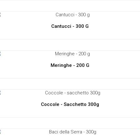
Cantucci - 300 G
Meringhe - 200 G
Coccole - Sacchetto 300g