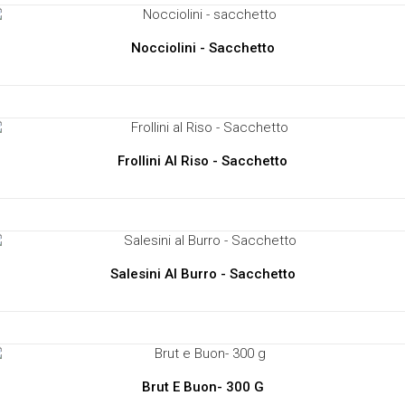
Nocciolini - Sacchetto
Frollini Al Riso - Sacchetto
Salesini Al Burro - Sacchetto
Brut E Buon- 300 G