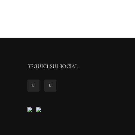
SEGUICI SUI SOCIAL