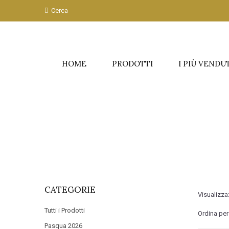
Cerca
HOME
PRODOTTI
I PIÙ VENDU
CATEGORIE
Visualizza
Prodotti
Ordina per
Pasqua 2026