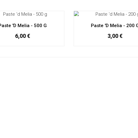
Paste 'd Melia - 500 G
Paste 'd Melia - 200 
6,00 €
3,00 €