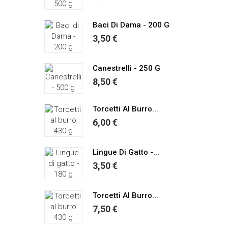
Baci Di Dama - 200 G
3,50 €
Canestrelli - 250 G
8,50 €
Torcetti Al Burro...
6,00 €
Lingue Di Gatto -...
3,50 €
Torcetti Al Burro...
7,50 €