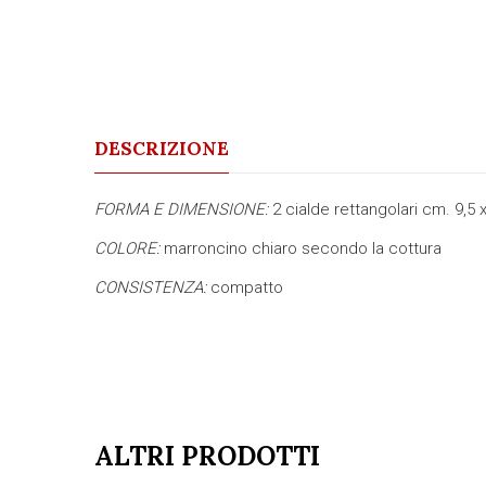
DESCRIZIONE
FORMA E DIMENSIONE:
2 cialde rettangolari cm. 9,5 x
COLORE:
marroncino chiaro secondo la cottura
CONSISTENZA:
compatto
ALTRI PRODOTTI