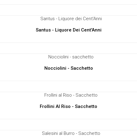
Santus - Liquore Dei Cent'Anni
Nocciolini - Sacchetto
Frollini Al Riso - Sacchetto