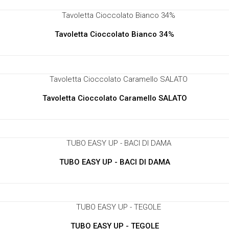
Tavoletta Cioccolato Bianco 34%
Tavoletta Cioccolato Caramello SALATO
TUBO EASY UP - BACI DI DAMA
TUBO EASY UP - TEGOLE