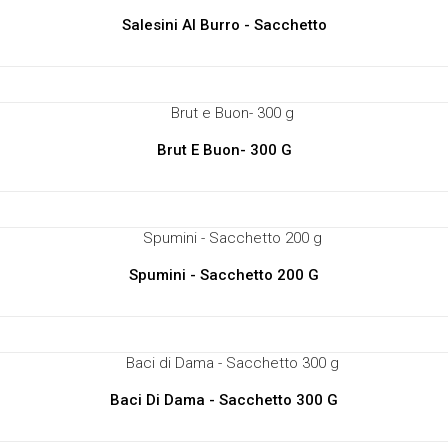
Salesini Al Burro - Sacchetto
Brut E Buon- 300 G
Spumini - Sacchetto 200 G
Baci Di Dama - Sacchetto 300 G