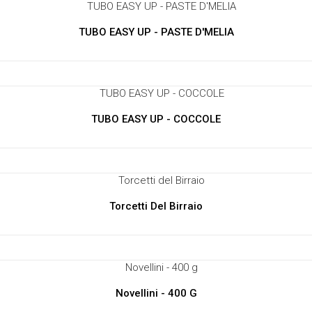
TUBO EASY UP - PASTE D'MELIA
TUBO EASY UP - COCCOLE
Torcetti Del Birraio
Novellini - 400 G