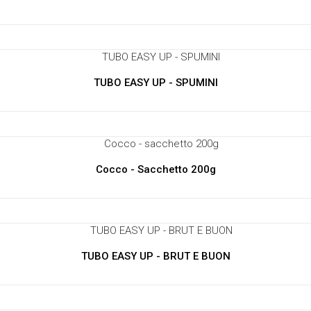
TUBO EASY UP - SPUMINI
Cocco - Sacchetto 200g
TUBO EASY UP - BRUT E BUON