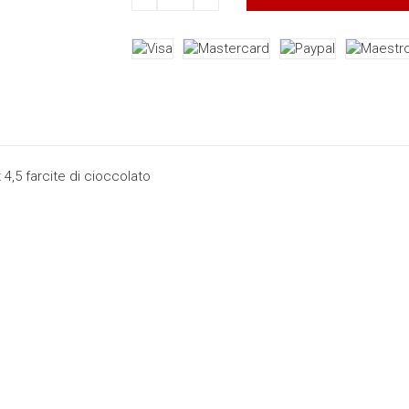
 4,5 farcite di cioccolato