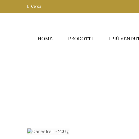
Cerca
HOME
PRODOTTI
I PIÙ VENDU