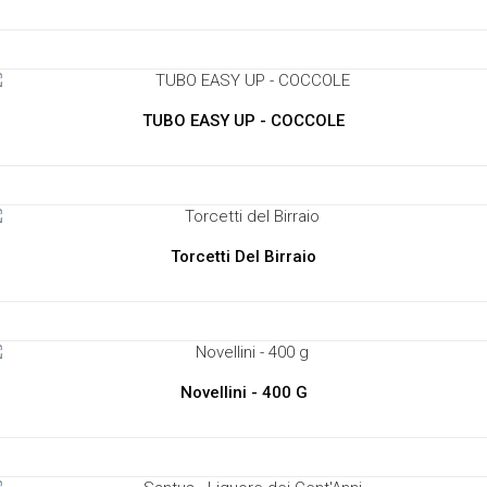
TUBO EASY UP - COCCOLE
Torcetti Del Birraio
Novellini - 400 G