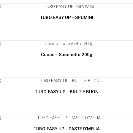
TUBO EASY UP - SPUMINI
Cocco - Sacchetto 200g
TUBO EASY UP - BRUT E BUON
TUBO EASY UP - PASTE D'MELIA