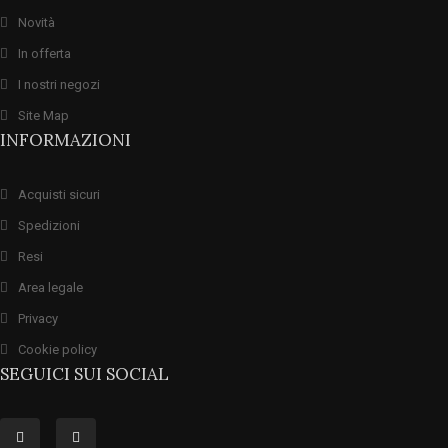
Novità
In offerta
I nostri negozi
Site Map
INFORMAZIONI
Acquisti sicuri
Spedizioni
Resi
Area legale
Privacy
Cookie policy
SEGUICI SUI SOCIAL