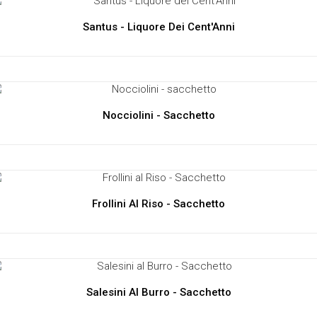
Santus - Liquore Dei Cent'Anni
Nocciolini - Sacchetto
Frollini Al Riso - Sacchetto
Salesini Al Burro - Sacchetto