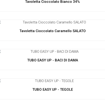
Tavoletta Cioccolato Bianco 34%
Tavoletta Cioccolato Caramello SALATO
TUBO EASY UP - BACI DI DAMA
TUBO EASY UP - TEGOLE