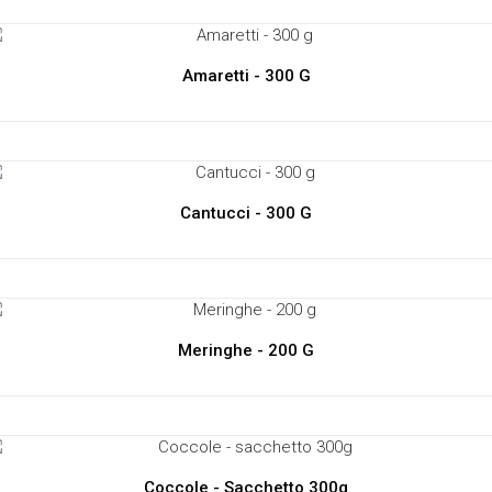
Amaretti - 300 G
Cantucci - 300 G
Meringhe - 200 G
Coccole - Sacchetto 300g