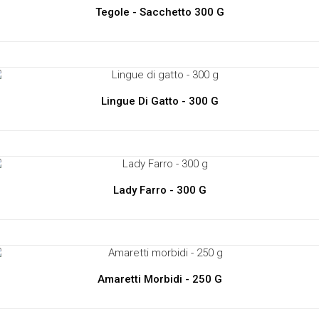
Tegole - Sacchetto 300 G
Lingue Di Gatto - 300 G
Lady Farro - 300 G
Amaretti Morbidi - 250 G