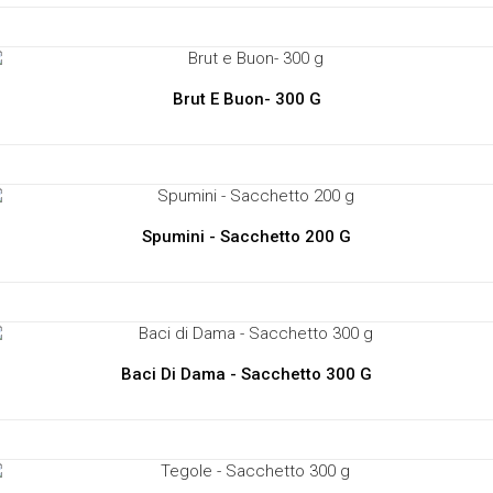
Brut E Buon- 300 G
Spumini - Sacchetto 200 G
Baci Di Dama - Sacchetto 300 G