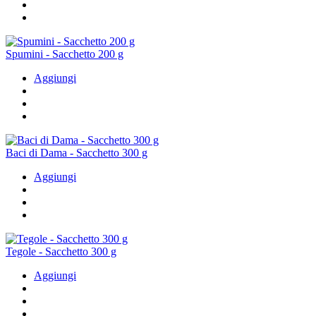
Spumini - Sacchetto 200 g
Aggiungi
Baci di Dama - Sacchetto 300 g
Aggiungi
Tegole - Sacchetto 300 g
Aggiungi