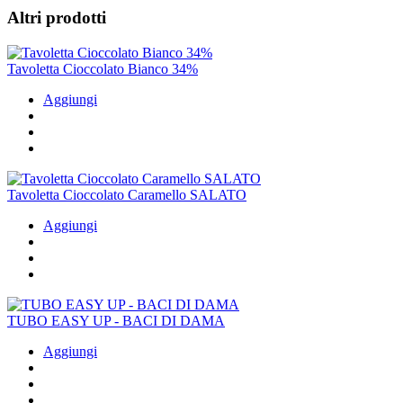
Altri prodotti
Tavoletta Cioccolato Bianco 34%
Aggiungi
Tavoletta Cioccolato Caramello SALATO
Aggiungi
TUBO EASY UP - BACI DI DAMA
Aggiungi