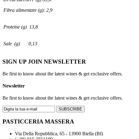
Fibra alimentare (g): 2,9
Proteine (g) 13,8
Sale (g) 0,13
SIGN UP JOIN NEWSLETTER
Be first to know about the latest wines & get exclusive offers.
Newsletter
Be first to know about the latest wines & get exclusive offers.
SUBSCRIBE
PASTICCERIA MASSERA
Via Della Repubblica, 65 - 13900 Biella (BI)