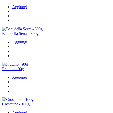
Aggiungi
Baci della Serra - 300g
Aggiungi
Fruttino - 90g
Aggiungi
Crostatine - 100g
Aggiungi