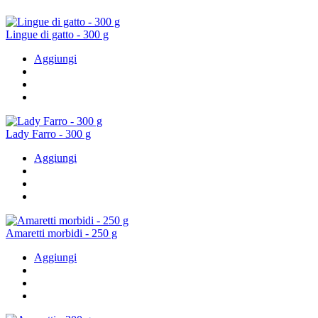
Lingue di gatto - 300 g
Aggiungi
Lady Farro - 300 g
Aggiungi
Amaretti morbidi - 250 g
Aggiungi