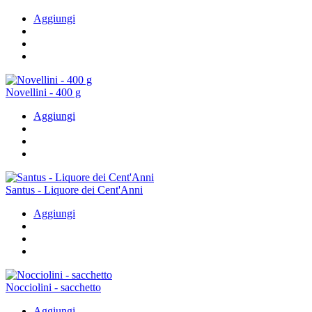
Aggiungi
Novellini - 400 g
Aggiungi
Santus - Liquore dei Cent'Anni
Aggiungi
Nocciolini - sacchetto
Aggiungi