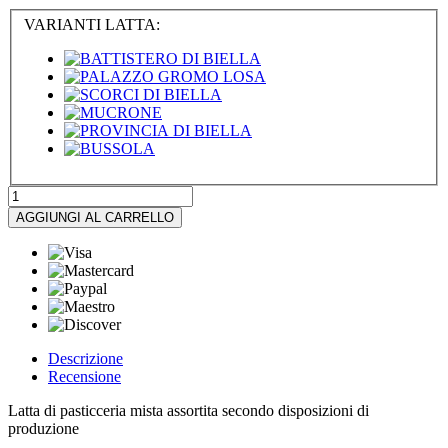
VARIANTI LATTA:
AGGIUNGI AL CARRELLO
Descrizione
Recensione
Latta di pasticceria mista assortita secondo disposizioni di
produzione