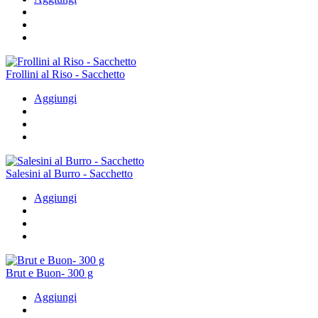
Frollini al Riso - Sacchetto
Aggiungi
Salesini al Burro - Sacchetto
Aggiungi
Brut e Buon- 300 g
Aggiungi