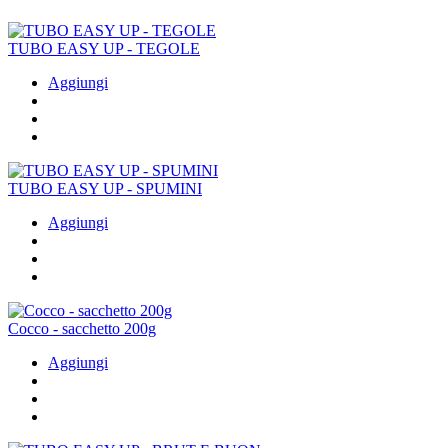
TUBO EASY UP - TEGOLE
Aggiungi
TUBO EASY UP - SPUMINI
Aggiungi
Cocco - sacchetto 200g
Aggiungi