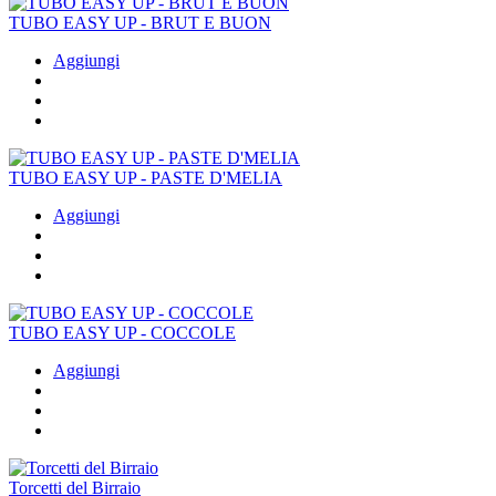
TUBO EASY UP - BRUT E BUON
Aggiungi
TUBO EASY UP - PASTE D'MELIA
Aggiungi
TUBO EASY UP - COCCOLE
Aggiungi
Torcetti del Birraio