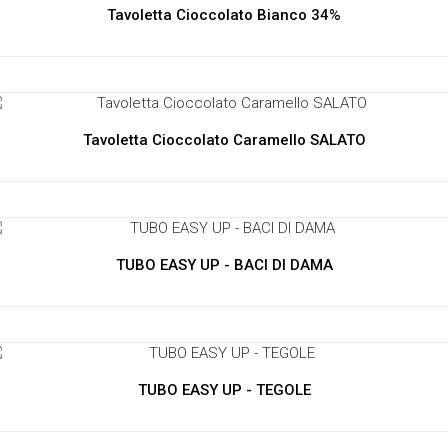
Tavoletta Cioccolato Bianco 34%
Tavoletta Cioccolato Caramello SALATO
TUBO EASY UP - BACI DI DAMA
TUBO EASY UP - TEGOLE