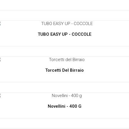
TUBO EASY UP - COCCOLE
Torcetti Del Birraio
Novellini - 400 G