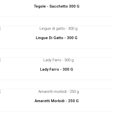
Tegole - Sacchetto 300 G
Lingue Di Gatto - 300 G
Lady Farro - 300 G
Amaretti Morbidi - 250 G