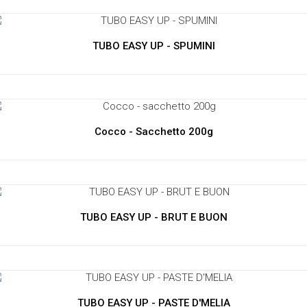
TUBO EASY UP - SPUMINI
Cocco - Sacchetto 200g
TUBO EASY UP - BRUT E BUON
TUBO EASY UP - PASTE D'MELIA