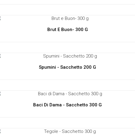
Brut E Buon- 300 G
Spumini - Sacchetto 200 G
Baci Di Dama - Sacchetto 300 G