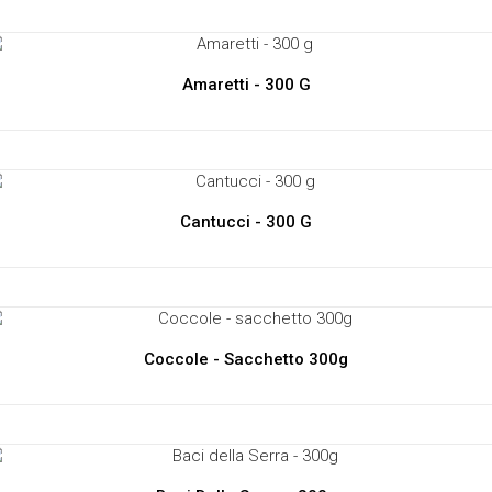
Amaretti - 300 G
Cantucci - 300 G
Coccole - Sacchetto 300g