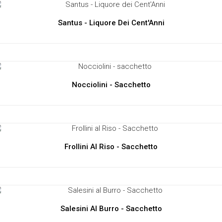
Santus - Liquore Dei Cent'Anni
Nocciolini - Sacchetto
Frollini Al Riso - Sacchetto
Salesini Al Burro - Sacchetto