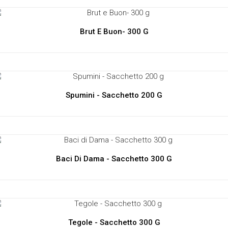
Brut E Buon- 300 G
Spumini - Sacchetto 200 G
Baci Di Dama - Sacchetto 300 G
Tegole - Sacchetto 300 G