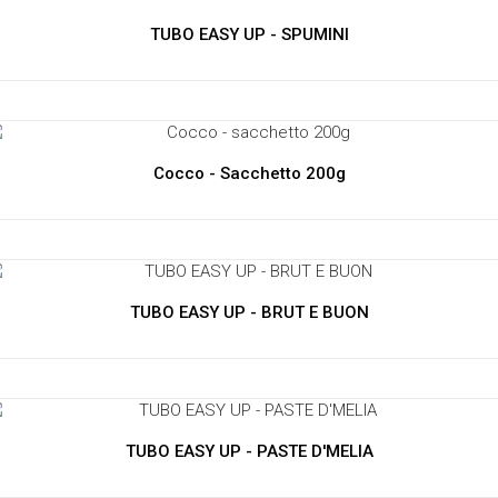
TUBO EASY UP - SPUMINI
Cocco - Sacchetto 200g
TUBO EASY UP - BRUT E BUON
TUBO EASY UP - PASTE D'MELIA