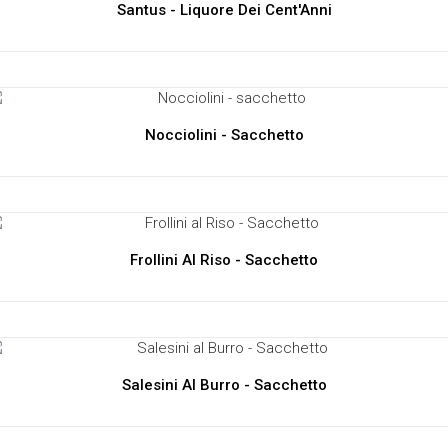
Santus - Liquore Dei Cent'Anni
Nocciolini - Sacchetto
Frollini Al Riso - Sacchetto
Salesini Al Burro - Sacchetto