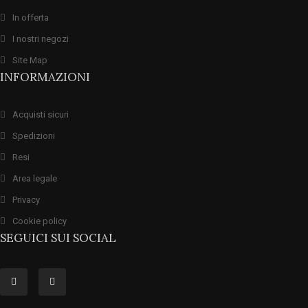
In offerta
I nostri negozi
Site Map
INFORMAZIONI
Acquisti sicuri
Spedizioni
Resi
Area legale
Privacy
Cookie policy
SEGUICI SUI SOCIAL