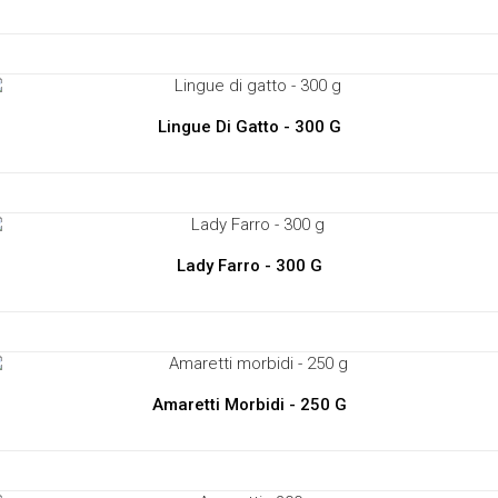
Lingue Di Gatto - 300 G
Lady Farro - 300 G
Amaretti Morbidi - 250 G