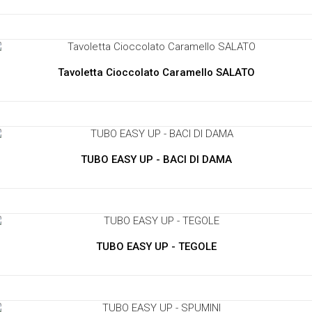
Tavoletta Cioccolato Caramello SALATO
TUBO EASY UP - BACI DI DAMA
TUBO EASY UP - TEGOLE