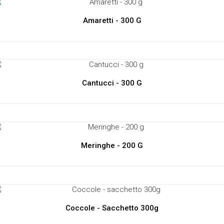
Amaretti - 300 G
Cantucci - 300 G
Meringhe - 200 G
Coccole - Sacchetto 300g