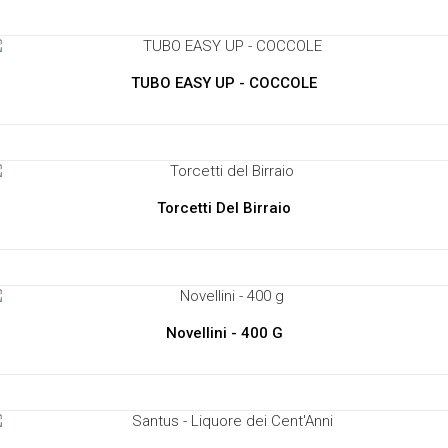
TUBO EASY UP - COCCOLE
Torcetti Del Birraio
Novellini - 400 G