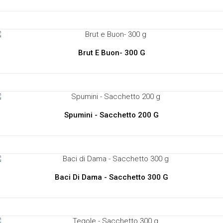
Brut E Buon- 300 G
Spumini - Sacchetto 200 G
Baci Di Dama - Sacchetto 300 G