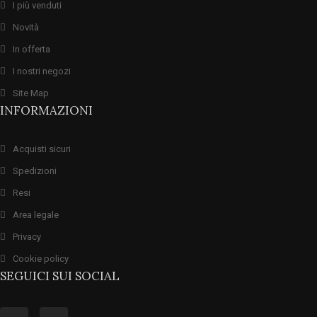
I più venduti
Novità
In offerta
I nostri negozi
Site Map
INFORMAZIONI
Acquisti sicuri
Spedizioni
Resi
Area legale
Privacy
Cookie policy
SEGUICI SUI SOCIAL