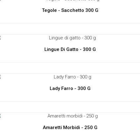
Tegole - Sacchetto 300 G
Lingue Di Gatto - 300 G
Lady Farro - 300 G
Amaretti Morbidi - 250 G