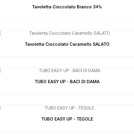
Tavoletta Cioccolato Bianco 34%
Tavoletta Cioccolato Caramello SALATO
TUBO EASY UP - BACI DI DAMA
TUBO EASY UP - TEGOLE