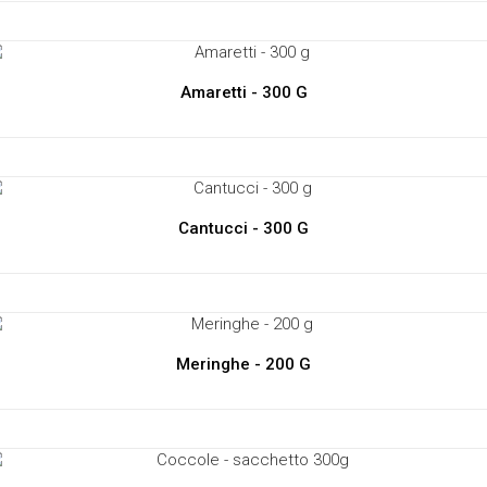
Amaretti - 300 G
Cantucci - 300 G
Meringhe - 200 G