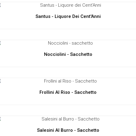
Santus - Liquore Dei Cent'Anni
Nocciolini - Sacchetto
Frollini Al Riso - Sacchetto
Salesini Al Burro - Sacchetto