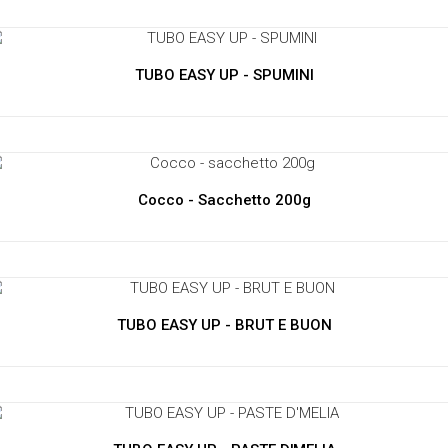
TUBO EASY UP - SPUMINI
Cocco - Sacchetto 200g
TUBO EASY UP - BRUT E BUON