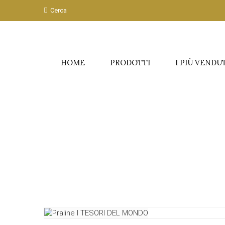
Cerca
HOME
PRODOTTI
I PIÙ VENDU