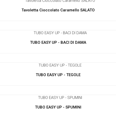
Tavoletta Cioccolato Caramello SALATO
TUBO EASY UP - BACI DI DAMA
TUBO EASY UP - TEGOLE
TUBO EASY UP - SPUMINI