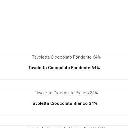
Tavoletta Cioccolato Fondente 64%
Tavoletta Cioccolato Bianco 34%