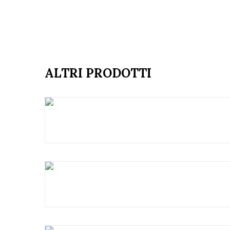
ALTRI PRODOTTI