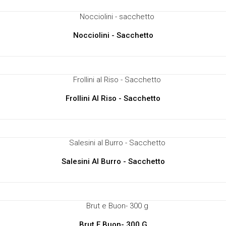
Nocciolini - Sacchetto
Frollini Al Riso - Sacchetto
Salesini Al Burro - Sacchetto
Brut E Buon- 300 G