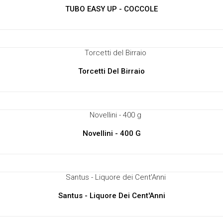
TUBO EASY UP - COCCOLE
Torcetti Del Birraio
Novellini - 400 G
Santus - Liquore Dei Cent'Anni