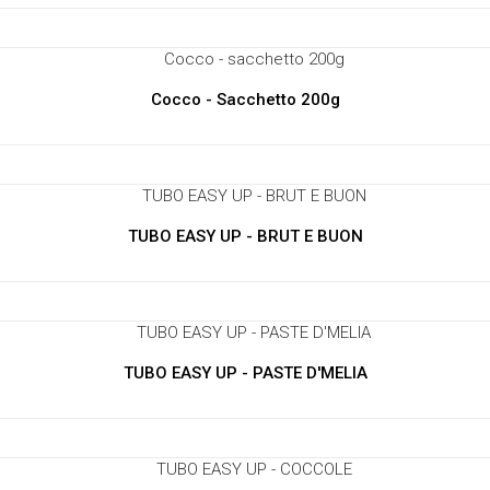
Cocco - Sacchetto 200g
TUBO EASY UP - BRUT E BUON
TUBO EASY UP - PASTE D'MELIA