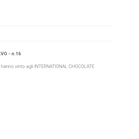
VO - n.16
he hanno vinto agli INTERNATIONAL CHOCOLATE