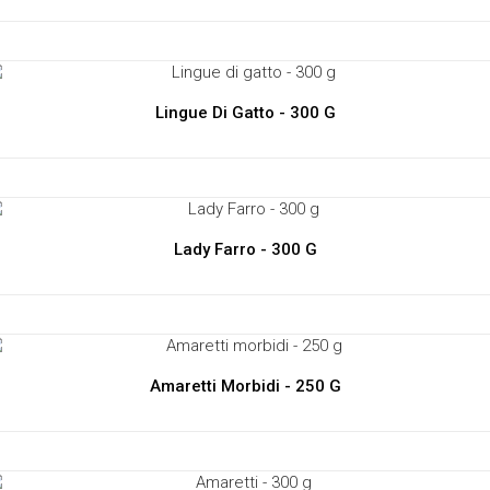
Lingue Di Gatto - 300 G
Lady Farro - 300 G
Amaretti Morbidi - 250 G