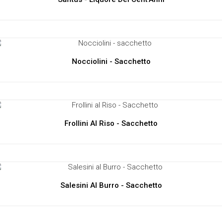
Nocciolini - Sacchetto
Frollini Al Riso - Sacchetto
Salesini Al Burro - Sacchetto