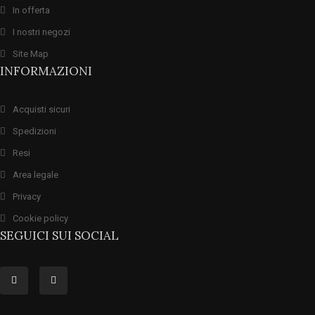
In offerta
I nostri negozi
Site Map
INFORMAZIONI
Acquisti sicuri
Spedizioni
Resi
Area legale
Privacy
Cookie policy
SEGUICI SUI SOCIAL