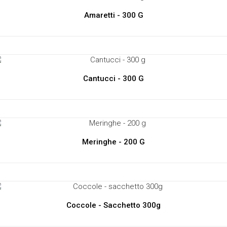
Amaretti - 300 G
Cantucci - 300 G
Meringhe - 200 G
Coccole - Sacchetto 300g