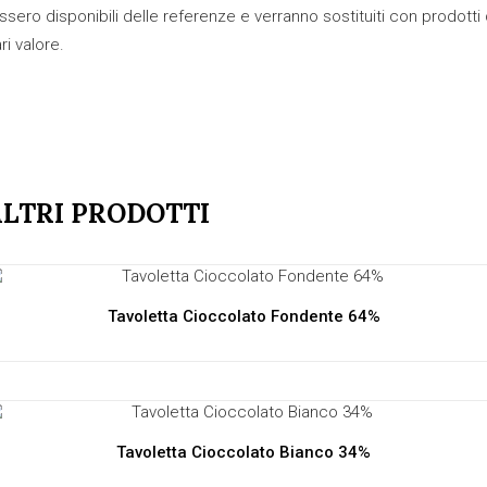
ssero disponibili delle referenze e verranno sostituiti con prodotti 
ri valore.
LTRI PRODOTTI
Tavoletta Cioccolato Fondente 64%
Tavoletta Cioccolato Bianco 34%