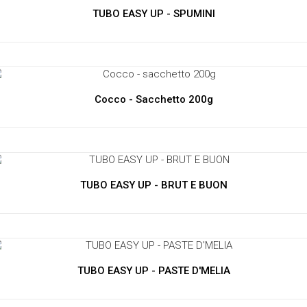
TUBO EASY UP - SPUMINI
Cocco - Sacchetto 200g
TUBO EASY UP - BRUT E BUON
TUBO EASY UP - PASTE D'MELIA