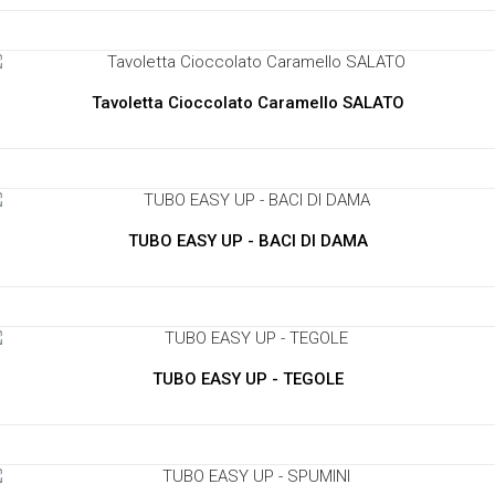
Tavoletta Cioccolato Caramello SALATO
TUBO EASY UP - BACI DI DAMA
TUBO EASY UP - TEGOLE