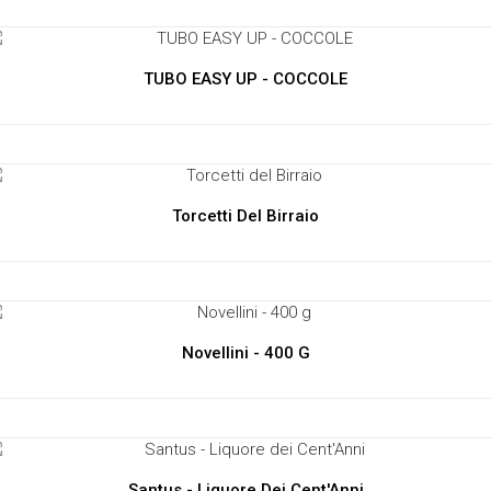
TUBO EASY UP - COCCOLE
Torcetti Del Birraio
Novellini - 400 G
Santus - Liquore Dei Cent'Anni