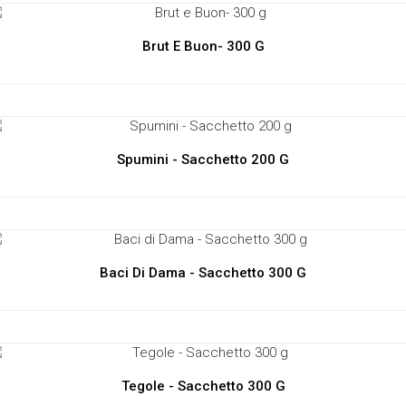
Brut E Buon- 300 G
Spumini - Sacchetto 200 G
Baci Di Dama - Sacchetto 300 G
Tegole - Sacchetto 300 G