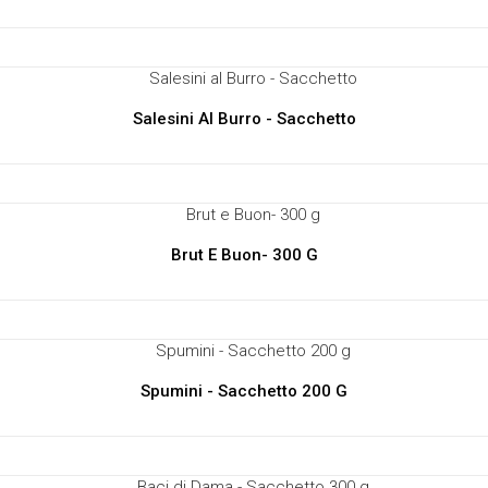
Salesini Al Burro - Sacchetto
Brut E Buon- 300 G
Spumini - Sacchetto 200 G