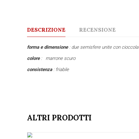
DESCRIZIONE
RECENSIONE
forma e dimensione
: due semisfere unite con cioccol
colore
: marrone scuro
consistenza
: friabile
ALTRI PRODOTTI