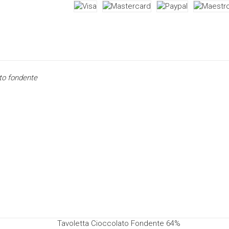
ato fondente