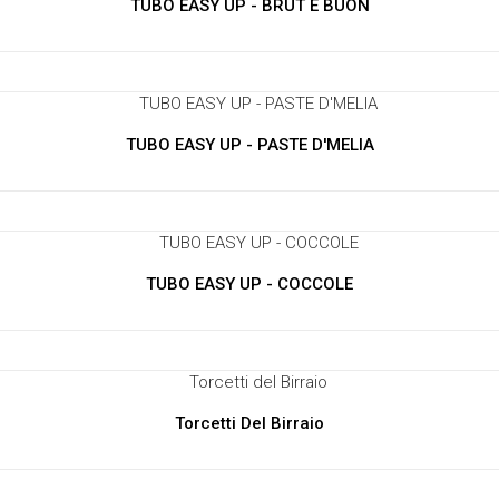
TUBO EASY UP - BRUT E BUON
TUBO EASY UP - PASTE D'MELIA
TUBO EASY UP - COCCOLE
Torcetti Del Birraio