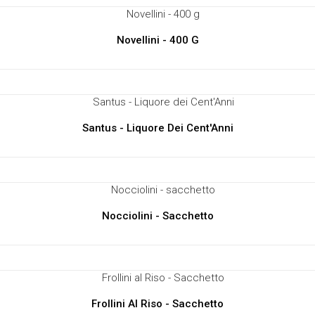
Novellini - 400 G
Santus - Liquore Dei Cent'Anni
Nocciolini - Sacchetto
Frollini Al Riso - Sacchetto