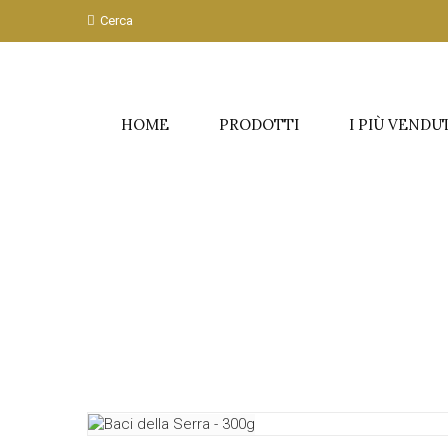
Cerca
HOME
PRODOTTI
I PIÙ VENDU