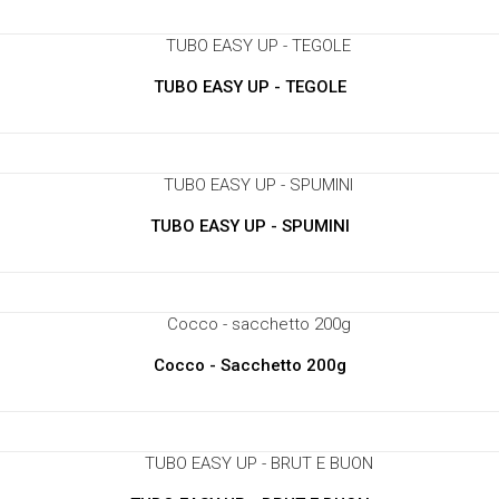
TUBO EASY UP - TEGOLE
TUBO EASY UP - SPUMINI
Cocco - Sacchetto 200g