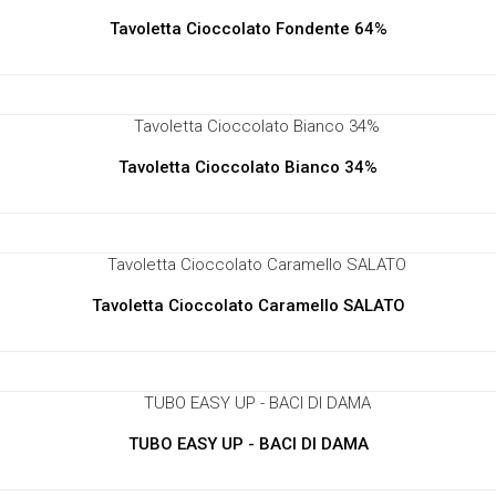
Tavoletta Cioccolato Fondente 64%
Tavoletta Cioccolato Bianco 34%
Tavoletta Cioccolato Caramello SALATO
TUBO EASY UP - BACI DI DAMA