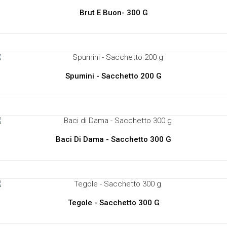
Brut E Buon- 300 G
Spumini - Sacchetto 200 G
Baci Di Dama - Sacchetto 300 G
Tegole - Sacchetto 300 G