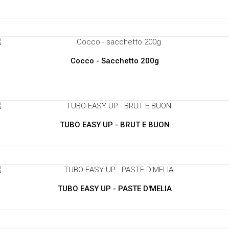
Cocco - Sacchetto 200g
TUBO EASY UP - BRUT E BUON
TUBO EASY UP - PASTE D'MELIA