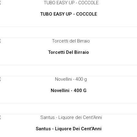
TUBO EASY UP - COCCOLE
Torcetti Del Birraio
Novellini - 400 G
Santus - Liquore Dei Cent'Anni