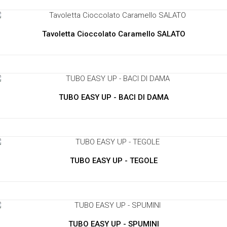
Tavoletta Cioccolato Caramello SALATO
TUBO EASY UP - BACI DI DAMA
TUBO EASY UP - TEGOLE
TUBO EASY UP - SPUMINI