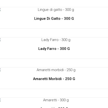
Lingue Di Gatto - 300 G
Lady Farro - 300 G
Amaretti Morbidi - 250 G