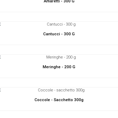
Amaretti - 300 G
Cantucci - 300 G
Meringhe - 200 G
Coccole - Sacchetto 300g