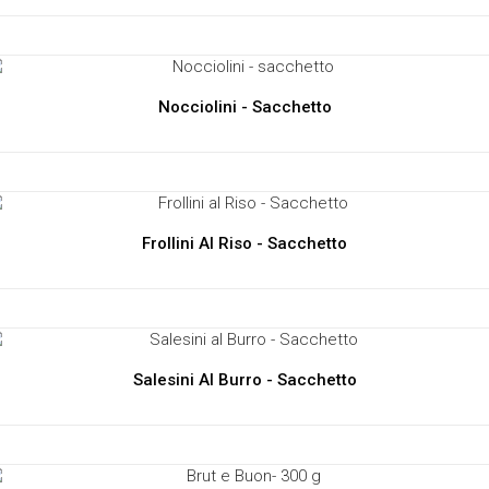
Nocciolini - Sacchetto
Frollini Al Riso - Sacchetto
Salesini Al Burro - Sacchetto