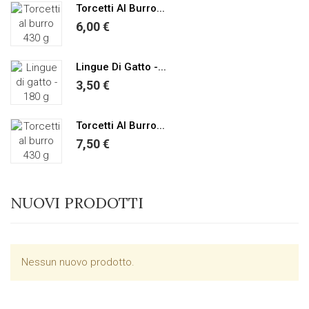
Torcetti Al Burro...
6,00 €
Lingue Di Gatto -...
3,50 €
Torcetti Al Burro...
7,50 €
NUOVI PRODOTTI
Nessun nuovo prodotto.