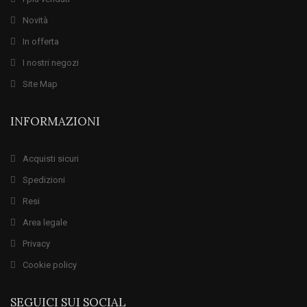
Novità
In offerta
I nostri negozi
Site Map
INFORMAZIONI
Acquisti sicuri
Spedizioni
Resi
Area legale
Privacy
Cookie policy
SEGUICI SUI SOCIAL