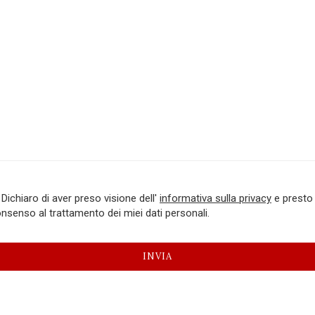
Dichiaro di aver preso visione dell'
informativa sulla privacy
e presto 
nsenso al trattamento dei miei dati personali.
INVIA