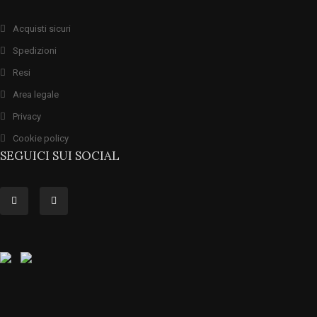
Acquisti sicuri
Spedizioni
Resi
Area legale
Privacy
Cookie policy
SEGUICI SUI SOCIAL