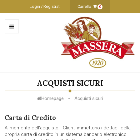
Login / Registrati
Carrello
0
ACQUISTI SICURI
Homepage
Acquisti sicuri
Carta di Credito
Al momento dell’acquisto, i Clienti immettono i dettagli della
propria carta di credito in un sistema bancario elettronico