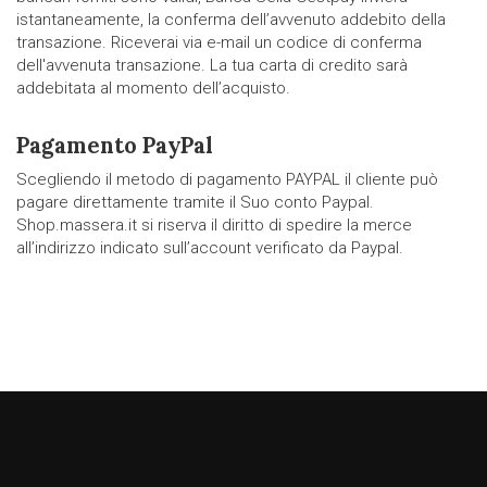
istantaneamente, la conferma dell’avvenuto addebito della
transazione. Riceverai via e-mail un codice di conferma
dell'avvenuta transazione. La tua carta di credito sarà
addebitata al momento dell’acquisto.
Pagamento PayPal
Scegliendo il metodo di pagamento PAYPAL il cliente può
pagare direttamente tramite il Suo conto Paypal.
Shop.massera.it si riserva il diritto di spedire la merce
all’indirizzo indicato sull’account verificato da Paypal.