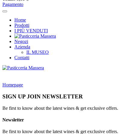
Pagamento
Home
Prodotti
I PIÙ VENDUTI
Negozi
Azienda
IL MUSEO
Contatti
Homepage
SIGN UP JOIN NEWSLETTER
Be first to know about the latest wines & get exclusive offers.
Newsletter
Be first to know about the latest wines & get exclusive offers.