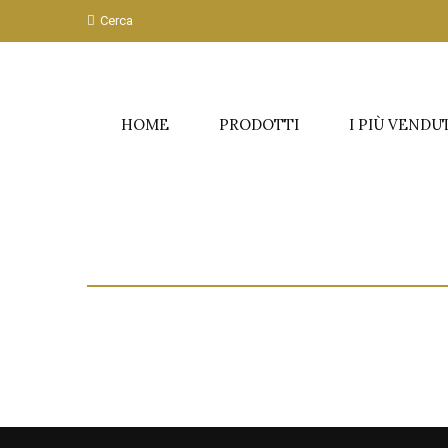
Cerca
HOME
PRODOTTI
I PIÙ VENDU