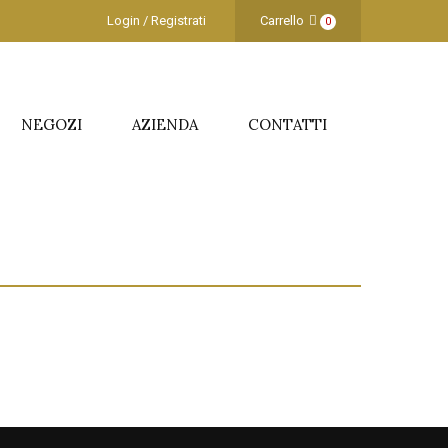
Login / Registrati
Carrello
0
NEGOZI
AZIENDA
CONTATTI