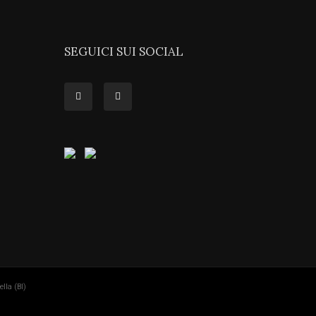
SEGUICI SUI SOCIAL
lla (BI)