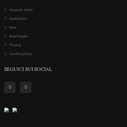
Acquisti sicuri
Spedizioni
Resi
Area legale
Privacy
Cookie policy
SEGUICI SUI SOCIAL