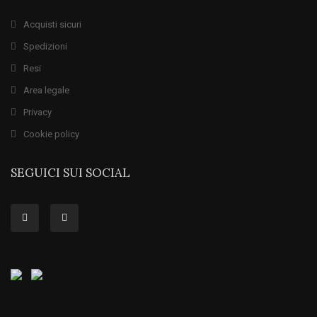
Acquisti sicuri
Spedizioni
Resi
Area legale
Privacy
Cookie policy
SEGUICI SUI SOCIAL