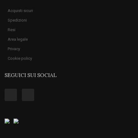
Acquisti sicuri
Spedizioni
Resi
Area legale
Privacy
Cookie policy
SEGUICI SUI SOCIAL