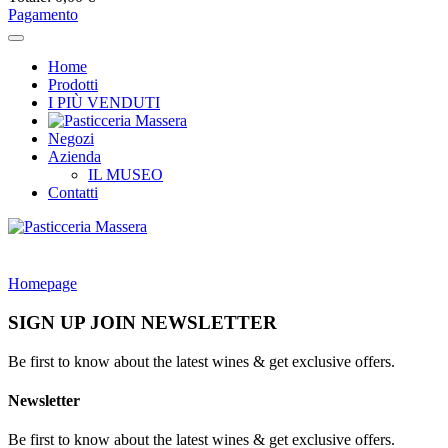
Pagamento
Home
Prodotti
I PIÙ VENDUTI
Negozi
Azienda
IL MUSEO
Contatti
Homepage
SIGN UP JOIN NEWSLETTER
Be first to know about the latest wines & get exclusive offers.
Newsletter
Be first to know about the latest wines & get exclusive offers.