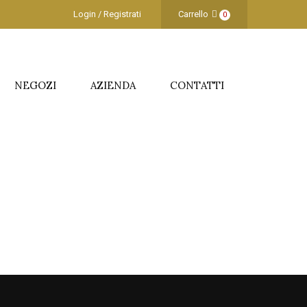
Login / Registrati
Carrello
0
NEGOZI
AZIENDA
CONTATTI