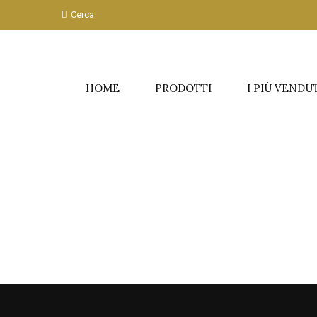
Cerca
HOME
PRODOTTI
I PIÙ VENDU