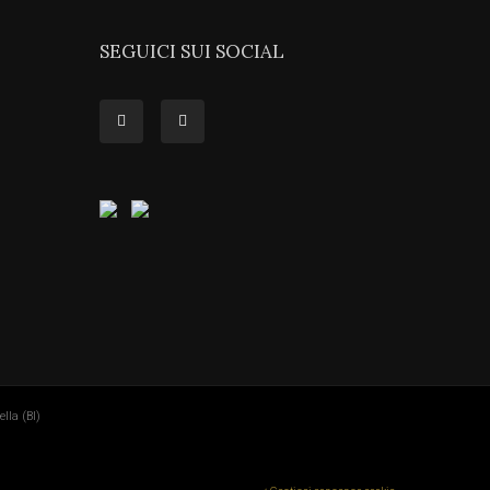
SEGUICI SUI SOCIAL
lla (BI)