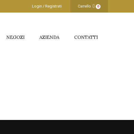
Login / Registrati
Carrello
0
NEGOZI
AZIENDA
CONTATTI