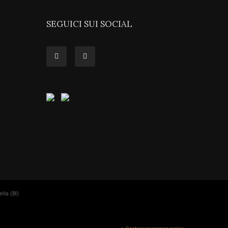
SEGUICI SUI SOCIAL
lla (BI)