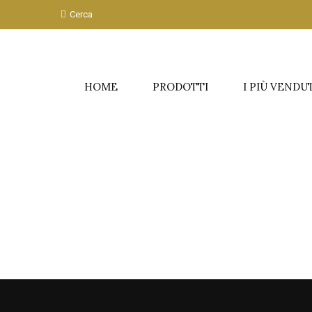
Cerca
HOME
PRODOTTI
I PIÙ VENDU