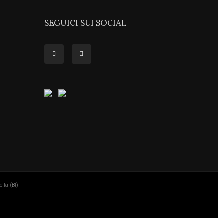
SEGUICI SUI SOCIAL
lla (BI)