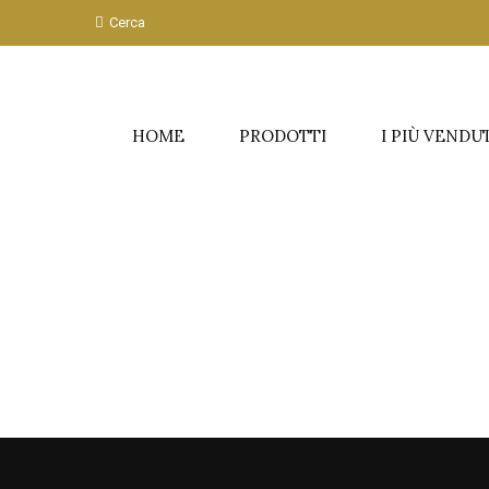
Cerca
HOME
PRODOTTI
I PIÙ VENDU