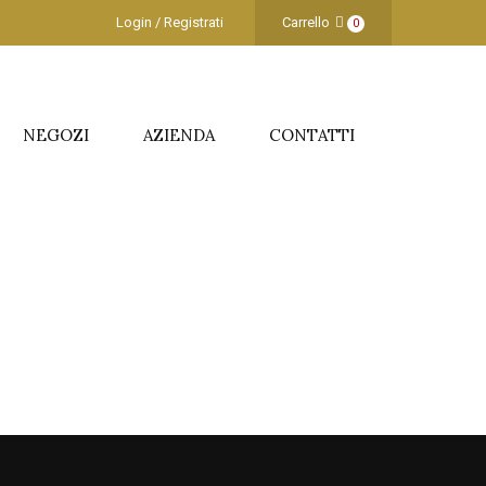
Login / Registrati
Carrello
0
NEGOZI
AZIENDA
CONTATTI